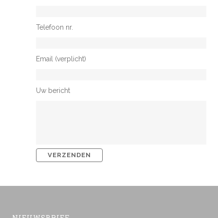
Telefoon nr.
Email (verplicht)
Uw bericht
NIEUWSBRIEF