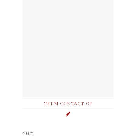
NEEM CONTACT OP
Naam