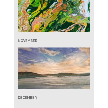
NOVEMBER
DECEMBER