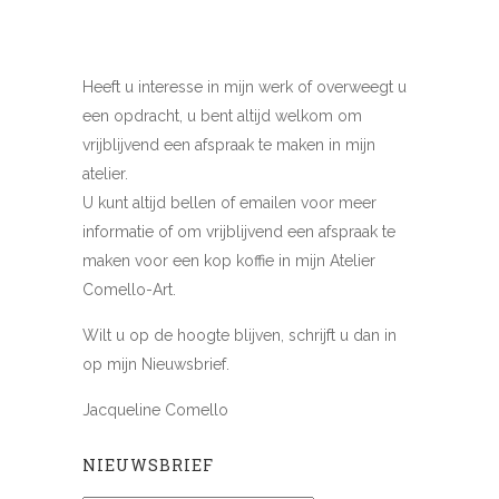
Heeft u interesse in mijn werk of overweegt u
een opdracht, u bent altijd welkom om
vrijblijvend een afspraak te maken in mijn
atelier.
U kunt altijd bellen of emailen voor meer
informatie of om vrijblijvend een afspraak te
maken voor een kop koffie in mijn Atelier
Comello-Art.
Wilt u op de hoogte blijven, schrijft u dan in
op mijn Nieuwsbrief.
Jacqueline Comello
NIEUWSBRIEF