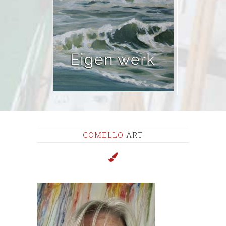
COMELLO
ART