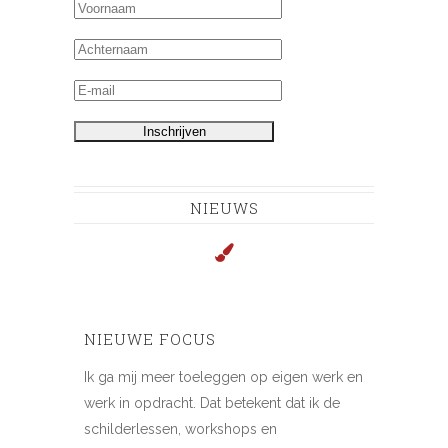
NIEUWS
NIEUWE FOCUS
Ik ga mij meer toeleggen op eigen werk en
werk in opdracht. Dat betekent dat ik de
schilderlessen, workshops en