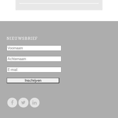
NIEUWSBRIEF