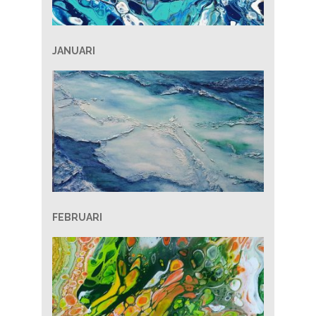
JANUARI
FEBRUARI