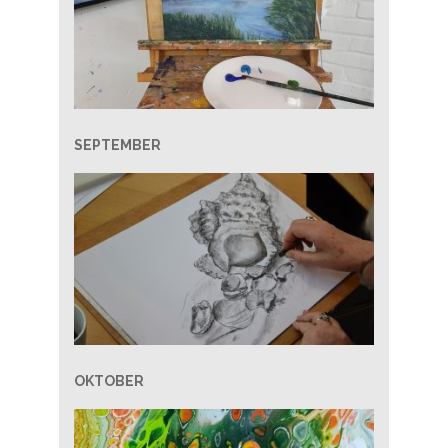
SEPTEMBER
OKTOBER