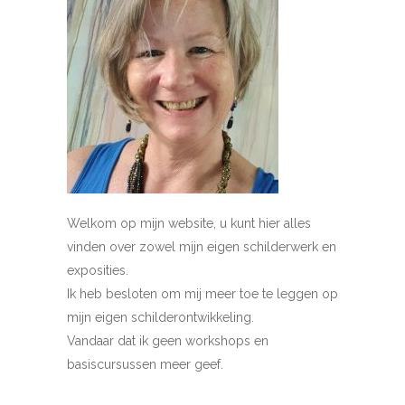
Welkom op mijn website, u kunt hier alles
vinden over zowel mijn eigen schilderwerk en
exposities.
Ik heb besloten om mij meer toe te leggen op
mijn eigen schilderontwikkeling.
Vandaar dat ik geen workshops en
basiscursussen meer geef.