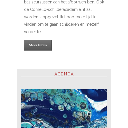
basiscursussen aan het afbouwen ben. Ook
de Comello-schilderacademie.nl zal
worden stopgezet. Ik hoop meer tijd te
vinden om te gaan schilderen en mezelf
verder te…
Meer lezen
AGENDA