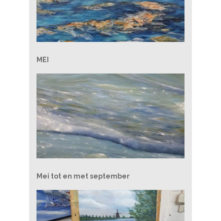
MEI
Mei tot en met september