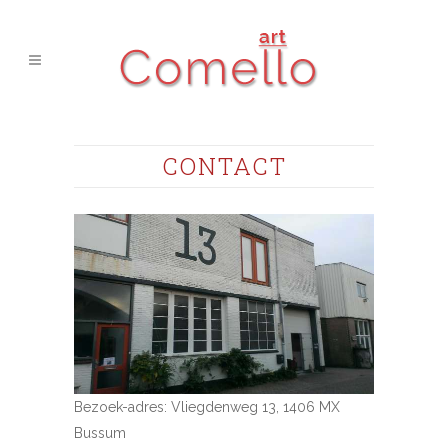
CONTACT
Bezoek-adres: Vliegdenweg 13, 1406 MX
Bussum