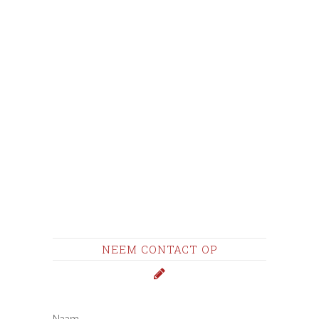
NEEM CONTACT OP
Naam