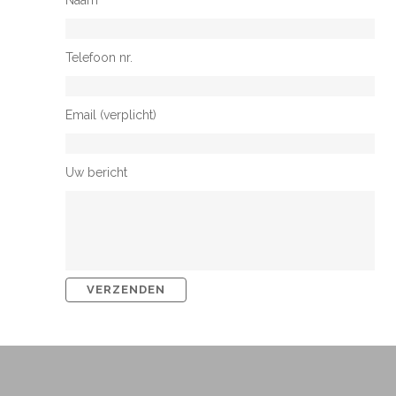
Telefoon nr.
Email (verplicht)
Uw bericht