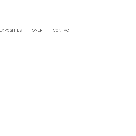
EXPOSITIES
OVER
CONTACT