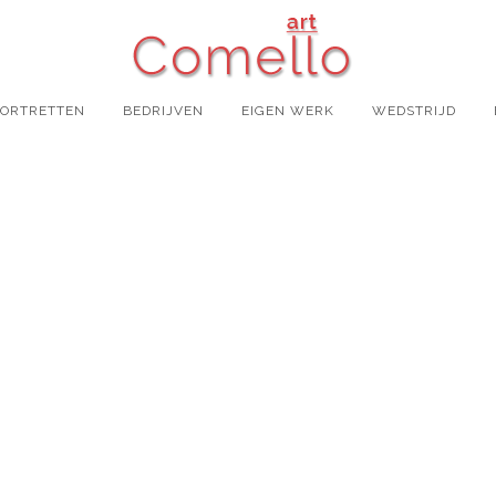
PORTRETTEN
BEDRIJVEN
EIGEN WERK
WEDSTRIJD