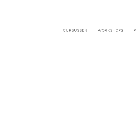
CURSUSSEN
WORKSHOPS