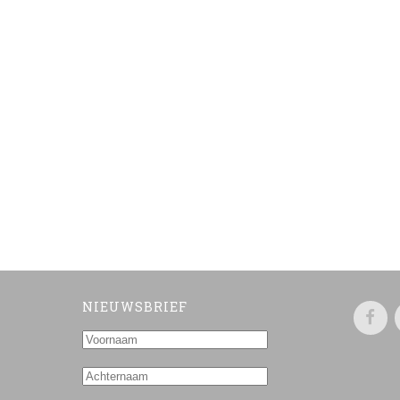
NIEUWSBRIEF