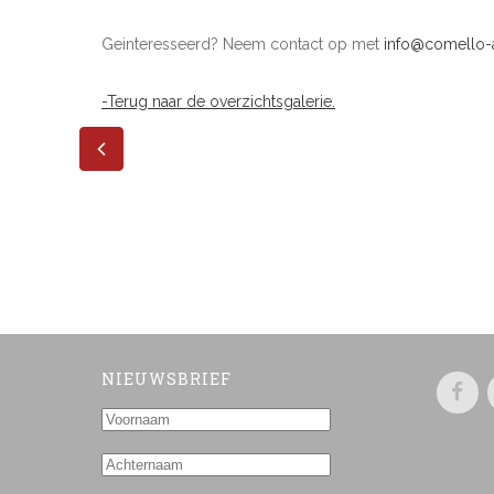
Geinteresseerd? Neem contact op met
info@comello-a
-Terug naar de overzichtsgalerie.
NIEUWSBRIEF