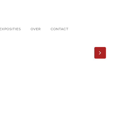
EXPOSITIES
OVER
CONTACT