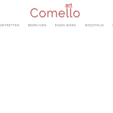
PORTRETTEN
BEDRIJVEN
EIGEN WERK
WEDSTRIJD