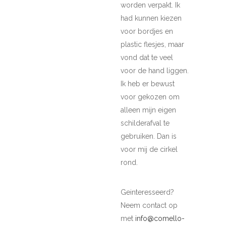
worden verpakt. Ik
had kunnen kiezen
voor bordjes en
plastic flesjes, maar
vond dat te veel
voor de hand liggen.
Ik heb er bewust
voor gekozen om
alleen mijn eigen
schilderafval te
gebruiken. Dan is
voor mij de cirkel
rond.
Geinteresseerd?
Neem contact op
met
info@comello-