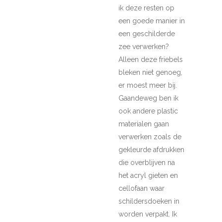
ik deze resten op
een goede manier in
een geschilderde
zee verwerken?
Alleen deze friebels
bleken niet genoeg,
er moest meer bij.
Gaandeweg ben ik
ook andere plastic
materialen gaan
verwerken zoals de
gekleurde afdrukken
die overblijven na
het acryl gieten en
cellofaan waar
schildersdoeken in
worden verpakt. Ik