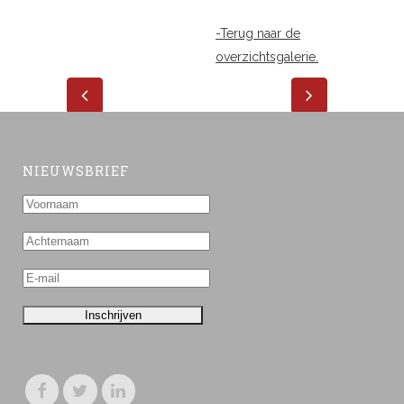
-Terug naar de
overzichtsgalerie.
NIEUWSBRIEF