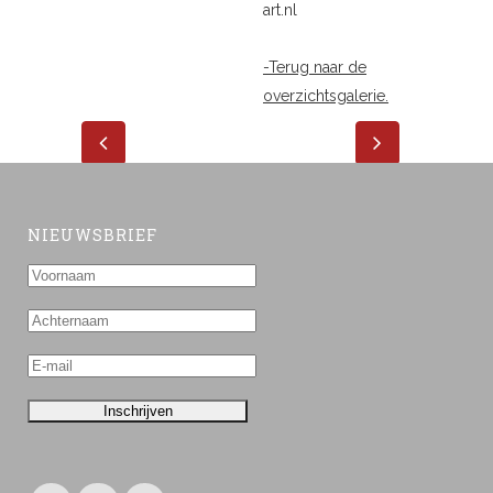
art.nl
-Terug naar de
overzichtsgalerie.
NIEUWSBRIEF