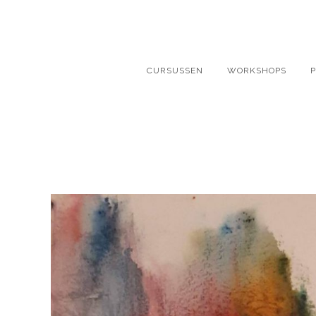
CURSUSSEN
WORKSHOPS