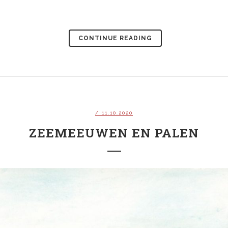
CONTINUE READING
/ 11.10.2020
ZEEMEEUWEN EN PALEN