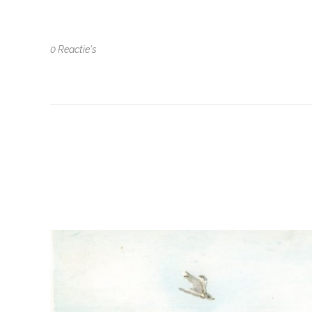
0 Reactie's