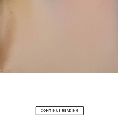
CONTINUE READING