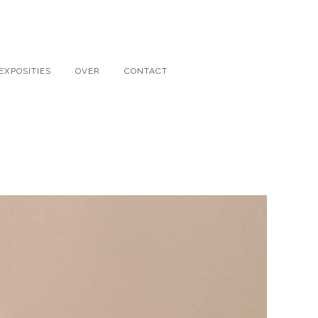
EXPOSITIES
OVER
CONTACT