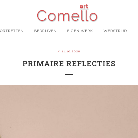
PORTRETTEN
BEDRIJVEN
EIGEN WERK
WEDSTRIJD
/ 11.10.2020
PRIMAIRE REFLECTIES