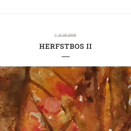
/ 11.10.2020
HERFSTBOS II